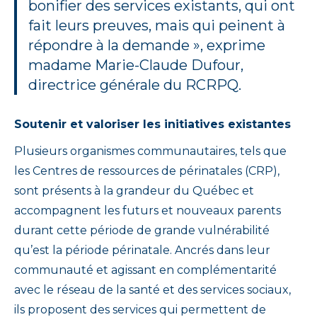
bonifier des services existants, qui ont
fait leurs preuves, mais qui peinent à
répondre à la demande », exprime
madame Marie-Claude Dufour,
directrice générale du RCRPQ.
Soutenir et valoriser les initiatives existantes
Plusieurs organismes communautaires, tels que
les Centres de ressources de périnatales (CRP),
sont présents à la grandeur du Québec et
accompagnent les futurs et nouveaux parents
durant cette période de grande vulnérabilité
qu’est la période périnatale. Ancrés dans leur
communauté et agissant en complémentarité
avec le réseau de la santé et des services sociaux,
ils proposent des services qui permettent de