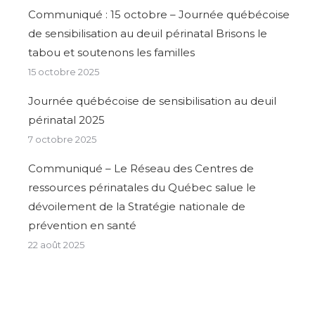
Communiqué : 15 octobre – Journée québécoise
de sensibilisation au deuil périnatal Brisons le
tabou et soutenons les familles
15 octobre 2025
Journée québécoise de sensibilisation au deuil
périnatal 2025
7 octobre 2025
Communiqué – Le Réseau des Centres de
ressources périnatales du Québec salue le
dévoilement de la Stratégie nationale de
prévention en santé
22 août 2025