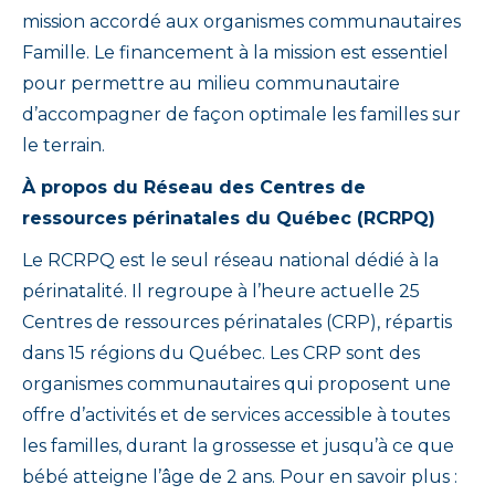
mission accordé aux organismes communautaires
Famille. Le financement à la mission est essentiel
pour permettre au milieu communautaire
d’accompagner de façon optimale les familles sur
le terrain.
À propos du Réseau des Centres de
ressources périnatales du Québec (RCRPQ)
Le RCRPQ est le seul réseau national dédié à la
périnatalité. Il regroupe à l’heure actuelle 25
Centres de ressources périnatales (CRP), répartis
dans 15 régions du Québec. Les CRP sont des
organismes communautaires qui proposent une
offre d’activités et de services accessible à toutes
les familles, durant la grossesse et jusqu’à ce que
bébé atteigne l’âge de 2 ans. Pour en savoir plus :