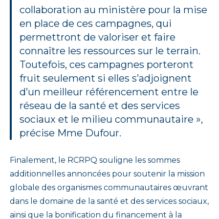
collaboration au ministère pour la mise
en place de ces campagnes, qui
permettront de valoriser et faire
connaître les ressources sur le terrain.
Toutefois, ces campagnes porteront
fruit seulement si elles s’adjoignent
d’un meilleur référencement entre le
réseau de la santé et des services
sociaux et le milieu communautaire »,
précise Mme Dufour.
Finalement, le RCRPQ souligne les sommes
additionnelles annoncées pour soutenir la mission
globale des organismes communautaires œuvrant
dans le domaine de la santé et des services sociaux,
ainsi que la bonification du financement à la