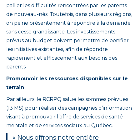
pallier les difficultés rencontrées par les parents
de nouveau-nés. Toutefois, dans plusieurs régions,
on peine présentement à répondre à la demande
sans cesse grandissante. Les investissements
prévus au budget doivent permettre de bonifier
les initiatives existantes, afin de répondre
rapidement et efficacement aux besoins des
parents.
Promouvoir les ressources disponibles sur le
terrain
Par ailleurs, le RCRPQ salue les sommes prévues
(13 M$) pour réaliser des campagnes d’information
visant à promouvoir l’offre de services de santé
mentale et de services sociaux au Québec.
« Nous offrons notre entière