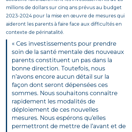
millions de dollars sur cinq ans prévus au budget
2023-2024 pour la mise en œuvre de mesures qui
aideront les parents à faire face aux difficultés en
contexte de périnatalité.
« Ces investissements pour prendre
soin de la santé mentale des nouveaux
parents constituent un pas dans la
bonne direction. Toutefois, nous
n’avons encore aucun détail sur la
façon dont seront dépensées ces
sommes. Nous souhaitons connaître
rapidement les modalités de
déploiement de ces nouvelles
mesures. Nous espérons qu’elles
permettront de mettre de l’avant et de