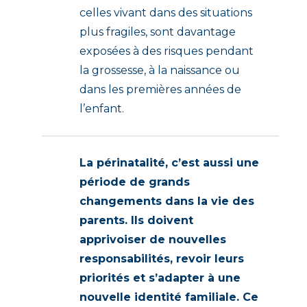
celles vivant dans des situations
plus fragiles, sont davantage
exposées à des risques pendant
la grossesse, à la naissance ou
dans les premières années de
l’enfant.
La périnatalité, c’est aussi une
période de grands
changements dans la vie des
parents. Ils doivent
apprivoiser de nouvelles
responsabilités, revoir leurs
priorités et s’adapter à une
nouvelle identité familiale. Ce