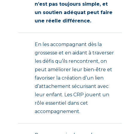
n’est pas toujours simple, et
un soutien adéquat peut faire
une réelle différence.
En les accompagnant dès la
grossesse et en aidant à traverser
les défis qu’ils rencontrent, on
peut améliorer leur bien-être et
favoriser la création d’un lien
d’attachement sécurisant avec
leur enfant. Les CRP jouent un
rôle essentiel dans cet
accompagnement.