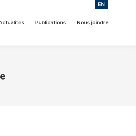
EN
Actualités
Publications
Nous joindre
ne