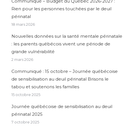
Communiqué – Budget du Québec 2026-2027 :
Rien pour les personnes touchées par le deuil
périnatal
18 mars 2026
Nouvelles données sur la santé mentale périnatale
: les parents québécois vivent une période de
grande vulnérabilité
2 mars 2026
Communiqué : 15 octobre – Journée québécoise
de sensibilisation au deuil périnatal Brisons le
tabou et soutenons les familles
15 octobre 2025
Journée québécoise de sensibilisation au deuil
périnatal 2025
7 octobre 2025