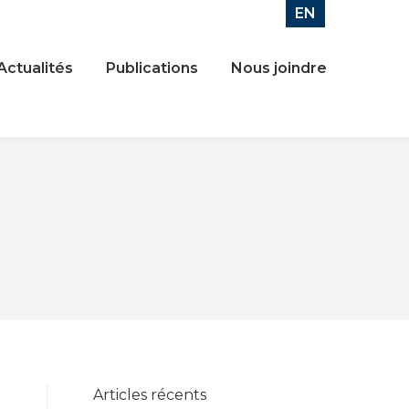
EN
Actualités
Publications
Nous joindre
Articles récents