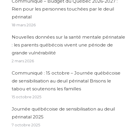
Communiqué – Budget du Québec 2026-2027 :
Rien pour les personnes touchées par le deuil
périnatal
18 mars 2026
Nouvelles données sur la santé mentale périnatale
: les parents québécois vivent une période de
grande vulnérabilité
2 mars 2026
Communiqué : 15 octobre – Journée québécoise
de sensibilisation au deuil périnatal Brisons le
tabou et soutenons les familles
15 octobre 2025
Journée québécoise de sensibilisation au deuil
périnatal 2025
7 octobre 2025