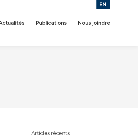
EN
Actualités
Publications
Nous joindre
Articles récents