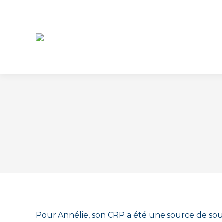
Pour Annélie, son CRP a été une source de sou