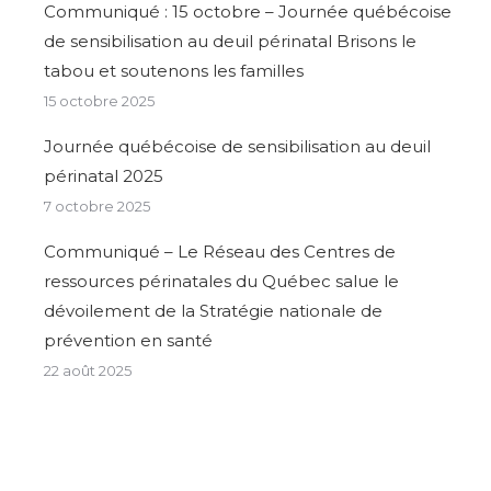
Communiqué : 15 octobre – Journée québécoise
de sensibilisation au deuil périnatal Brisons le
tabou et soutenons les familles
15 octobre 2025
Journée québécoise de sensibilisation au deuil
périnatal 2025
7 octobre 2025
Communiqué – Le Réseau des Centres de
ressources périnatales du Québec salue le
dévoilement de la Stratégie nationale de
prévention en santé
22 août 2025