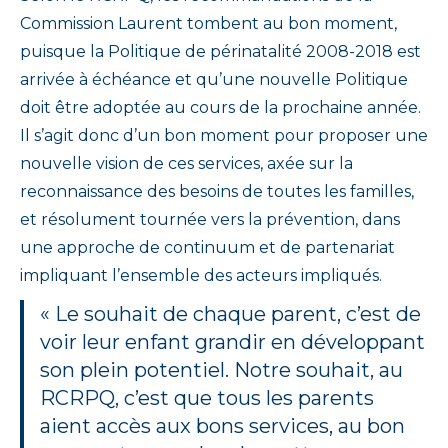
Commission Laurent tombent au bon moment,
puisque la Politique de périnatalité 2008-2018 est
arrivée à échéance et qu’une nouvelle Politique
doit être adoptée au cours de la prochaine année.
Il s’agit donc d’un bon moment pour proposer une
nouvelle vision de ces services, axée sur la
reconnaissance des besoins de toutes les familles,
et résolument tournée vers la prévention, dans
une approche de continuum et de partenariat
impliquant l’ensemble des acteurs impliqués.
« Le souhait de chaque parent, c’est de
voir leur enfant grandir en développant
son plein potentiel. Notre souhait, au
RCRPQ, c’est que tous les parents
aient accès aux bons services, au bon