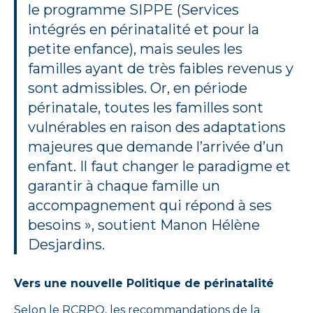
le programme SIPPE (Services
intégrés en périnatalité et pour la
petite enfance), mais seules les
familles ayant de très faibles revenus y
sont admissibles. Or, en période
périnatale, toutes les familles sont
vulnérables en raison des adaptations
majeures que demande l’arrivée d’un
enfant. Il faut changer le paradigme et
garantir à chaque famille un
accompagnement qui répond à ses
besoins », soutient Manon Hélène
Desjardins.
Vers une nouvelle Politique de périnatalité
Selon le RCRPQ, les recommandations de la