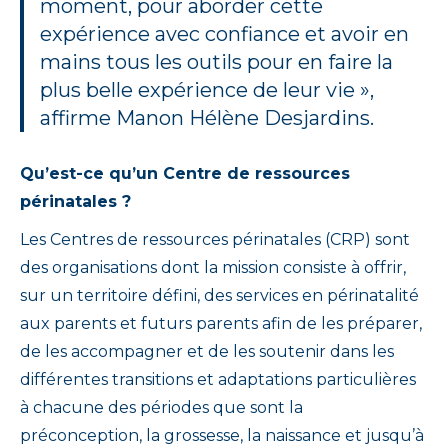
moment, pour aborder cette
expérience avec confiance et avoir en
mains tous les outils pour en faire la
plus belle expérience de leur vie »,
affirme Manon Hélène Desjardins.
Qu’est-ce qu’un Centre de ressources
périnatales ?
Les Centres de ressources périnatales (CRP) sont
des organisations dont la mission consiste à offrir,
sur un territoire défini, des services en périnatalité
aux parents et futurs parents afin de les préparer,
de les accompagner et de les soutenir dans les
différentes transitions et adaptations particulières
à chacune des périodes que sont la
préconception, la grossesse, la naissance et jusqu’à