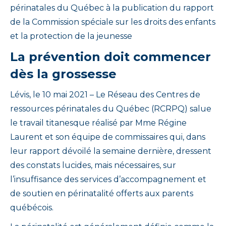
périnatales du Québec à la publication du rapport
de la Commission spéciale sur les droits des enfants
et la protection de la jeunesse
La prévention doit commencer
dès la grossesse
Lévis, le 10 mai 2021 – Le Réseau des Centres de
ressources périnatales du Québec (RCRPQ) salue
le travail titanesque réalisé par Mme Régine
Laurent et son équipe de commissaires qui, dans
leur rapport dévoilé la semaine dernière, dressent
des constats lucides, mais nécessaires, sur
l’insuffisance des services d’accompagnement et
de soutien en périnatalité offerts aux parents
québécois.