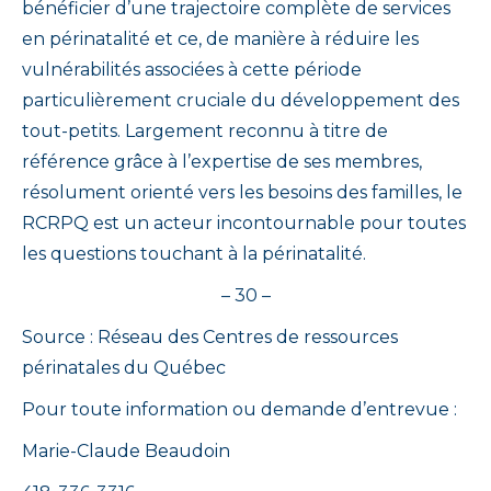
bénéficier d’une trajectoire complète de services
en périnatalité et ce, de manière à réduire les
vulnérabilités associées à cette période
particulièrement cruciale du développement des
tout-petits. Largement reconnu à titre de
référence grâce à l’expertise de ses membres,
résolument orienté vers les besoins des familles, le
RCRPQ est un acteur incontournable pour toutes
les questions touchant à la périnatalité.
– 30 –
Source : Réseau des Centres de ressources
périnatales du Québec
Pour toute information ou demande d’entrevue :
Marie-Claude Beaudoin