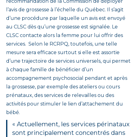
recommandation de la Commission de déployer
l’avis de grossesse à l’échelle du Québec. Il s’agit
d’une procédure par laquelle un avis est envoyé
au CLSC dès qu’une grossesse est signalée. Le
CLSC contacte alors la femme pour lui offrir des
services. Selon le RCRPQ, toutefois, une telle
mesure sera efficace surtout si elle est assortie
d’une trajectoire de services universels, qui permet
à chaque famille de bénéficier d’un
accompagnement psychosocial pendant et après
la grossesse, par exemple des ateliers ou cours
prénataux, des services de relevailles ou des
activités pour stimuler le lien d’attachement du
bébé.
« Actuellement, les services périnataux
sont principalement concentrés dans