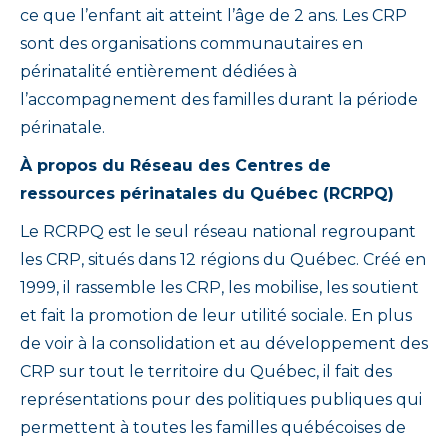
ce que l’enfant ait atteint l’âge de 2 ans. Les CRP
sont des organisations communautaires en
périnatalité entièrement dédiées à
l’accompagnement des familles durant la période
périnatale.
À propos du Réseau des Centres de
ressources périnatales du Québec (RCRPQ)
Le RCRPQ est le seul réseau national regroupant
les CRP, situés dans 12 régions du Québec. Créé en
1999, il rassemble les CRP, les mobilise, les soutient
et fait la promotion de leur utilité sociale. En plus
de voir à la consolidation et au développement des
CRP sur tout le territoire du Québec, il fait des
représentations pour des politiques publiques qui
permettent à toutes les familles québécoises de