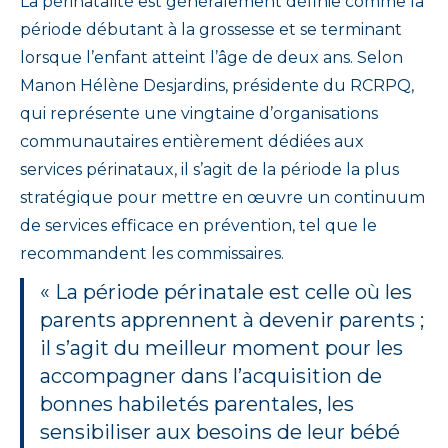
La périnatalité est généralement définie comme la
période débutant à la grossesse et se terminant
lorsque l’enfant atteint l’âge de deux ans. Selon
Manon Hélène Desjardins, présidente du RCRPQ,
qui représente une vingtaine d’organisations
communautaires entièrement dédiées aux
services périnataux, il s’agit de la période la plus
stratégique pour mettre en œuvre un continuum
de services efficace en prévention, tel que le
recommandent les commissaires.
« La période périnatale est celle où les
parents apprennent à devenir parents ;
il s’agit du meilleur moment pour les
accompagner dans l’acquisition de
bonnes habiletés parentales, les
sensibiliser aux besoins de leur bébé