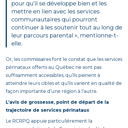
pour qu’il se développe bien et les
mettre en lien avec les services
communautaires qui pourront
continuer à les soutenir tout au long de
leur parcours parental », mentionne-t-
elle.
Or, les commissaires font le constat que les services
périnataux offerts au Québec ne sont pas
suffisamment accessibles, qu’ils peinent à
atteindre leurs cibles et qu’ils varient en qualité de
façon importante d’une région à l’autre.
L’avis de grossesse, point de départ de la
trajectoire de services périnataux
Le RCRPQ appuie particulièrement la