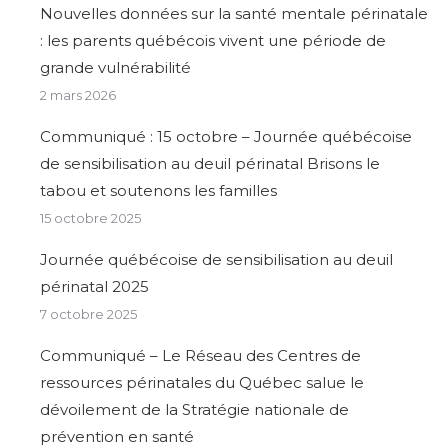
Nouvelles données sur la santé mentale périnatale
: les parents québécois vivent une période de
grande vulnérabilité
2 mars 2026
Communiqué : 15 octobre – Journée québécoise
de sensibilisation au deuil périnatal Brisons le
tabou et soutenons les familles
15 octobre 2025
Journée québécoise de sensibilisation au deuil
périnatal 2025
7 octobre 2025
Communiqué – Le Réseau des Centres de
ressources périnatales du Québec salue le
dévoilement de la Stratégie nationale de
prévention en santé