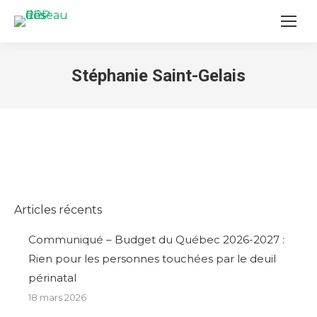
Stéphanie Saint-Gelais
You are here:
Articles récents
Communiqué – Budget du Québec 2026-2027 :
Rien pour les personnes touchées par le deuil
périnatal
18 mars 2026